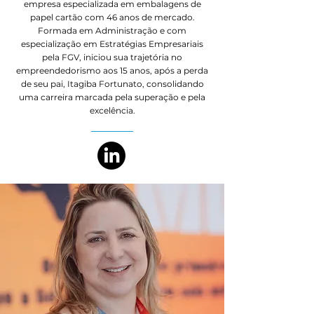
empresa especializada em embalagens de
papel cartão com 46 anos de mercado.
Formada em Administração e com
especialização em Estratégias Empresariais
pela FGV, iniciou sua trajetória no
empreendedorismo aos 15 anos, após a perda
de seu pai, Itagiba Fortunato, consolidando
uma carreira marcada pela superação e pela
excelência.