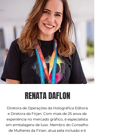
RENATA DAFLON
Diretora de Operações da Holográfica Editora
e Diretora da Firjan. Com mais de 25 anos de
experiência no mercado gráfico, é especialista
em embalagens de luxo. Membro do Conselho
de Mulheres da Firjan, atua pela inclusão e é