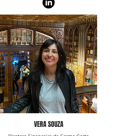
VERA SOUZA