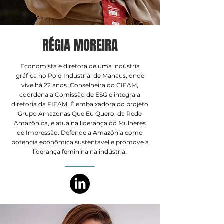
RÉGIA MOREIRA
Economista e diretora de uma indústria
gráfica no Polo Industrial de Manaus, onde
vive há 22 anos. Conselheira do CIEAM,
coordena a Comissão de ESG e integra a
diretoria da FIEAM. É embaixadora do projeto
Grupo Amazonas Que Eu Quero, da Rede
Amazônica, e atua na liderança do Mulheres
de Impressão. Defende a Amazônia como
potência econômica sustentável e promove a
liderança feminina na indústria.