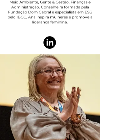
Meio Ambiente, Gente & Gestão, Finanças e
Administração. Conselheira formada pela
Fundação Dom Cabral e especialista em ESG
pelo IBGC, Ana inspira mulheres e promove a
liderança feminina.