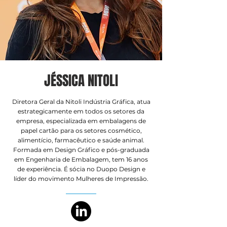
JÉSSICA NITOLI
Diretora Geral da Nitoli Indústria Gráfica, atua
estrategicamente em todos os setores da
empresa, especializada em embalagens de
papel cartão para os setores cosmético,
alimentício, farmacêutico e saúde animal.
Formada em Design Gráfico e pós-graduada
em Engenharia de Embalagem, tem 16 anos
de experiência. É sócia no Duopo Design e
líder do movimento Mulheres de Impressão.