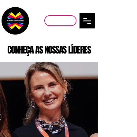
SEJA MEMBRA
CONHEÇA AS NOSSAS LÍDERES