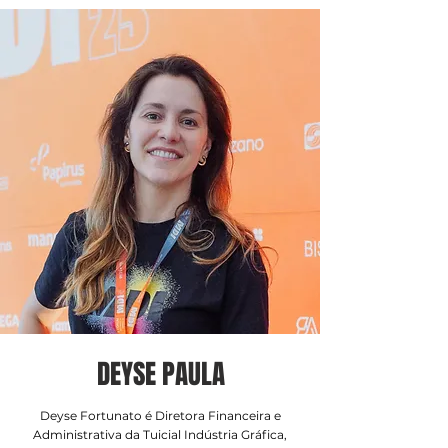
DEYSE PAULA
Deyse Fortunato é Diretora Financeira e
Administrativa da Tuicial Indústria Gráfica,