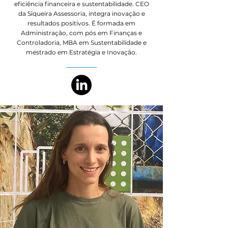
eficiência financeira e sustentabilidade. CEO
da Siqueira Assessoria, integra inovação e
resultados positivos. É formada em
Administração, com pós em Finanças e
Controladoria, MBA em Sustentabilidade e
mestrado em Estratégia e Inovação.