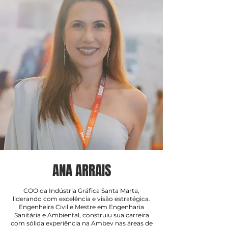
ANA ARRAIS
COO da Indústria Gráfica Santa Marta,
liderando com excelência e visão estratégica.
Engenheira Civil e Mestre em Engenharia
Sanitária e Ambiental, construiu sua carreira
com sólida experiência na Ambev nas áreas de