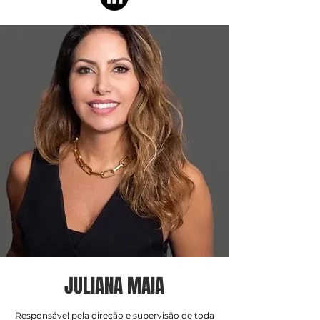
JULIANA MAIA
Responsável pela direção e supervisão de toda