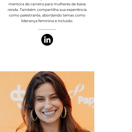
mentora de carreira para mulheres de baixa
renda. Também compartilha sua experiência
como palestrante, abordando temas como
liderança feminina e inclusão.