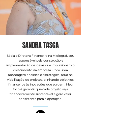
SANDRA TASCA
Sócia e Diretora Financeira na Midiograf, sou
responsável pela construção e
implementação de ideias que impulsionam o
crescimento da empresa. Com uma
abordagem analítica e estratégica, atuo na
viabilização de projetos, alinhando objetivos
financeiros às inovações que surgem. Meu
foco é garantir que cada projeto seja
financeiramente sustentável e gere valor
consistente para a operação.