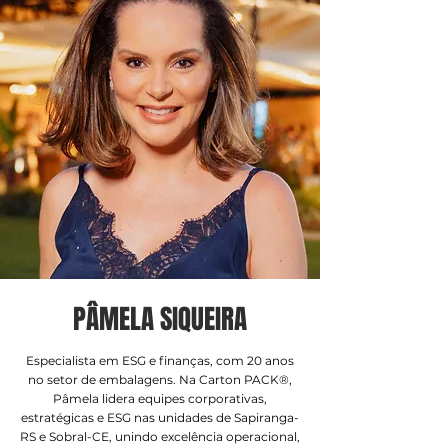
PÂMELA SIQUEIRA
Especialista em ESG e finanças, com 20 anos
no setor de embalagens. Na Carton PACK®,
Pâmela lidera equipes corporativas,
estratégicas e ESG nas unidades de Sapiranga-
RS e Sobral-CE, unindo excelência operacional,