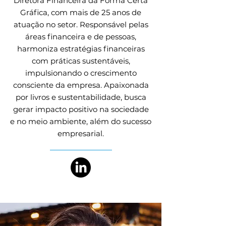
Diretora Financeira da Forma Certa
Gráfica, com mais de 25 anos de
atuação no setor. Responsável pelas
áreas financeira e de pessoas,
harmoniza estratégias financeiras
com práticas sustentáveis,
impulsionando o crescimento
consciente da empresa. Apaixonada
por livros e sustentabilidade, busca
gerar impacto positivo na sociedade
e no meio ambiente, além do sucesso
empresarial.