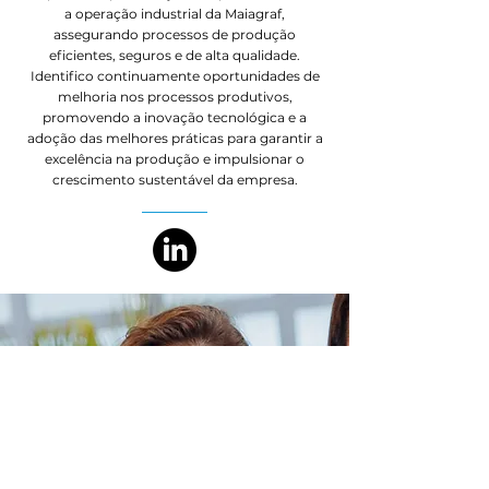
a operação industrial da Maiagraf,
assegurando processos de produção
eficientes, seguros e de alta qualidade.
Identifico continuamente oportunidades de
melhoria nos processos produtivos,
promovendo a inovação tecnológica e a
adoção das melhores práticas para garantir a
excelência na produção e impulsionar o
crescimento sustentável da empresa.