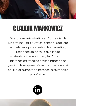
CLAUDIA MARKOWICZ
Diretora Administrativa e Comercial da
Kingraf Industria Gráfica, especializada em
embalagens para o setor de cosmético,
reconhecida por sua qualidade,
sustentabilidade e inovação. Atua com
liderança estratégica e visão humana na
gestão da empresa. Acredita que liderar é
equilibrar números e pessoas, resultados e
propósitos.