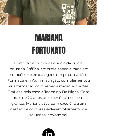
MARIANA
FORTUNATO
Diretora de Compras e sócia da Tuicial
Indústria Gráfica, empresa especializada em
soluções de embalagens em papel cartão.
Formada em Administração, complementou
sua formação com especialização em Artes
Gráficas pela escola Teobaldo De Nigris. Com
mais de 20 anos de experiência no setor
gráfico, Mariana atua com excelência em
gestão de compras e desenvolvimento de
soluções inovadoras.